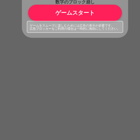
数字のブロック崩し
ゲームスタート
ゲームをスムーズに楽しむためには広告の表示が必要です。
広告ブロッカーをご利用の場合は一時的に無効にしてください。