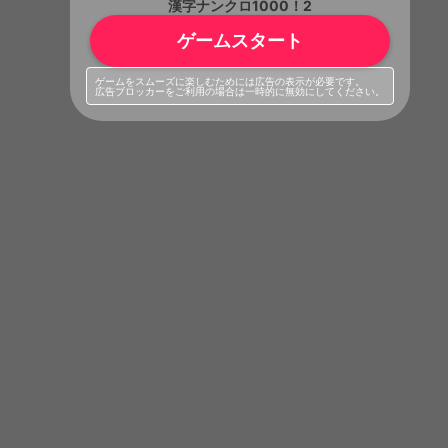
漢字ナンクロ1000！2
ゲームスタート
ゲームをスムーズに楽しむためには広告の表示が必要です。
広告ブロッカーをご利用の場合は一時的に無効にしてください。