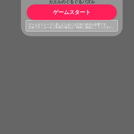
カエルのぐるぐるパズル
ゲームスタート
ゲームをスムーズに楽しむためには広告の表示が必要です。
広告ブロッカーをご利用の場合は一時的に無効にしてください。