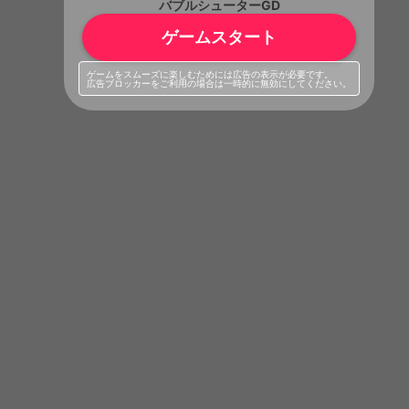
バブルシューターGD
ゲームスタート
ゲームをスムーズに楽しむためには広告の表示が必要です。
広告ブロッカーをご利用の場合は一時的に無効にしてください。