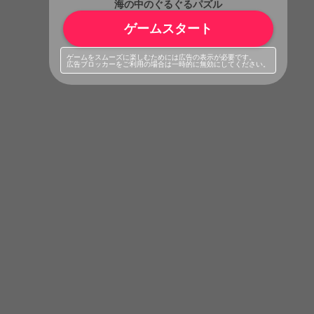
海の中のぐるぐるパズル
ゲームスタート
ゲームをスムーズに楽しむためには広告の表示が必要です。
広告ブロッカーをご利用の場合は一時的に無効にしてください。