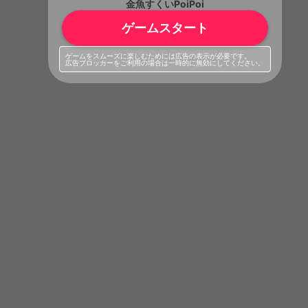
金魚すくいPoiPoi
ゲームスタート
ゲームをスムーズに楽しむためには広告の表示が必要です。
広告ブロッカーをご利用の場合は一時的に無効にしてください。