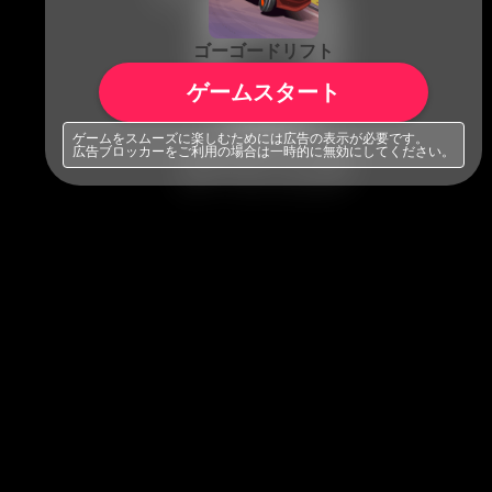
ゴーゴードリフト
ゲームスタート
ゲームをスムーズに楽しむためには広告の表示が必要です。
広告ブロッカーをご利用の場合は一時的に無効にしてください。