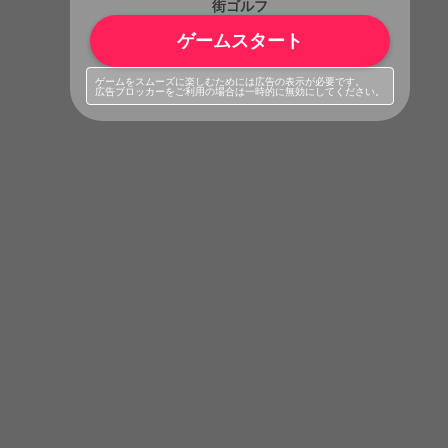
街ゴルフ
ゲームスタート
ゲームをスムーズに楽しむためには広告の表示が必要です。
広告ブロッカーをご利用の場合は一時的に無効にしてください。