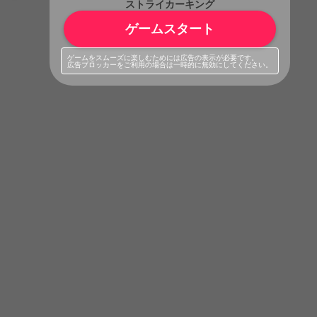
ストライカーキング
ゲームスタート
ゲームをスムーズに楽しむためには広告の表示が必要です。
広告ブロッカーをご利用の場合は一時的に無効にしてください。