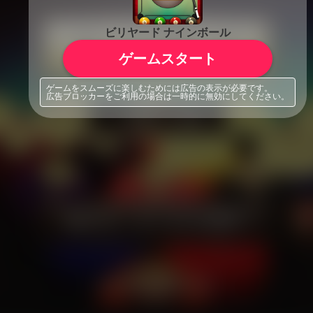
ビリヤード ナインボール
ゲームスタート
ゲームをスムーズに楽しむためには広告の表示が必要です。
広告ブロッカーをご利用の場合は一時的に無効にしてください。