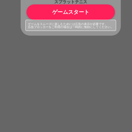
スプラットテニス
ゲームスタート
ゲームをスムーズに楽しむためには広告の表示が必要です。
広告ブロッカーをご利用の場合は一時的に無効にしてください。