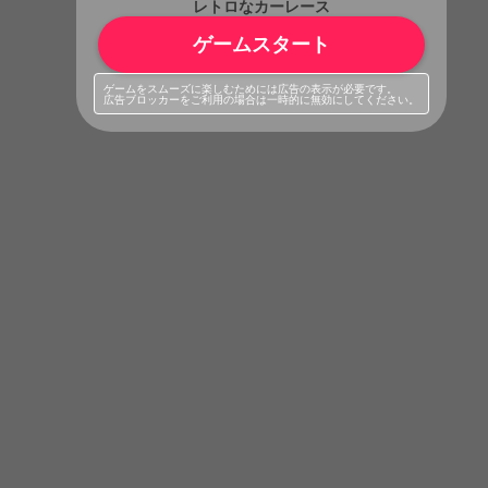
レトロなカーレース
ゲームスタート
ゲームをスムーズに楽しむためには広告の表示が必要です。
広告ブロッカーをご利用の場合は一時的に無効にしてください。