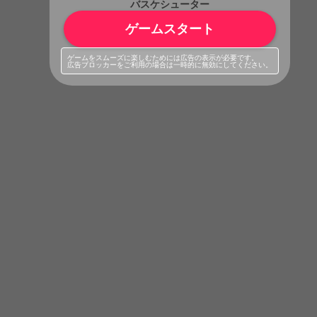
バスケシューター
ゲームスタート
ゲームをスムーズに楽しむためには広告の表示が必要です。
広告ブロッカーをご利用の場合は一時的に無効にしてください。