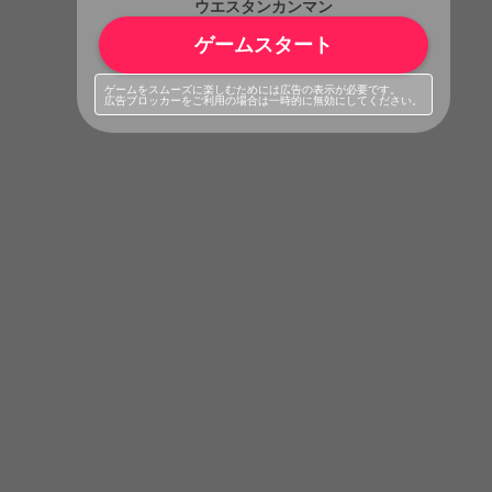
ウエスタンカンマン
ゲームスタート
ゲームをスムーズに楽しむためには広告の表示が必要です。
広告ブロッカーをご利用の場合は一時的に無効にしてください。