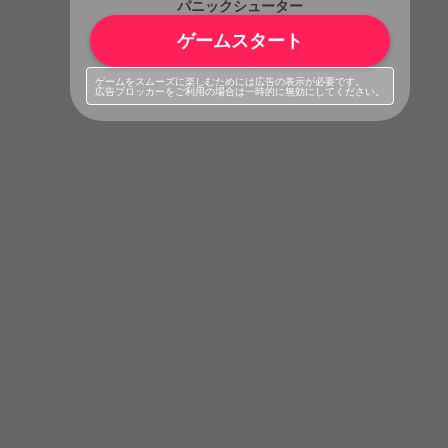
パニックシューター
ゲームスタート
ゲームをスムーズに楽しむためには広告の表示が必要です。
広告ブロッカーをご利用の場合は一時的に無効にしてください。