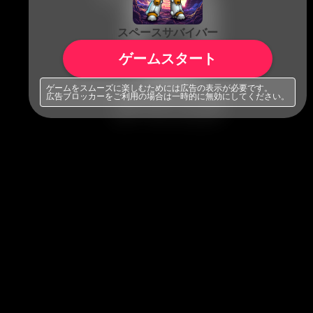
スペースサバイバー
ゲームスタート
ゲームをスムーズに楽しむためには広告の表示が必要です。
広告ブロッカーをご利用の場合は一時的に無効にしてください。